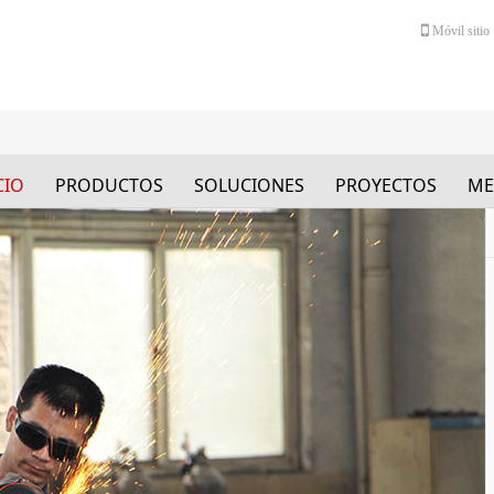
Móvil sitio
CIO
PRODUCTOS
SOLUCIONES
PROYECTOS
ME