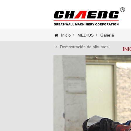
Inicio
MEDIOS
Galería
Demostración de álbumes
INI