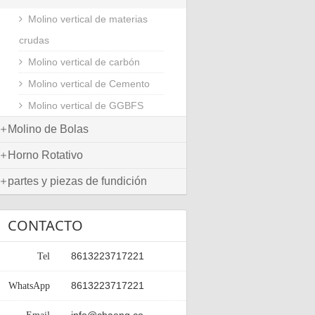
Molino vertical de materias
crudas
Molino vertical de carbón
Molino vertical de Cemento
Molino vertical de GGBFS
Molino de Bolas
Horno Rotativo
partes y piezas de fundición
CONTACTO
8613223717221
Tel
8613223717221
WhatsApp