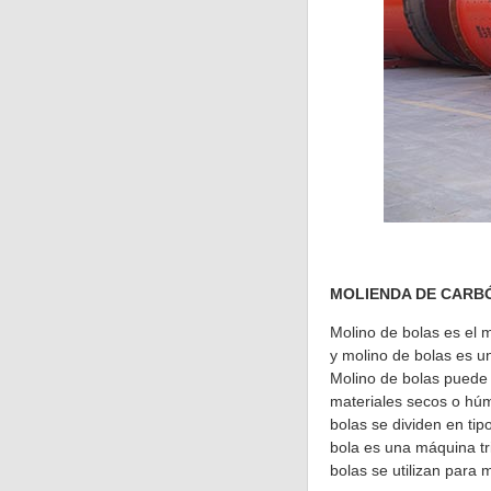
MOLIENDA DE CARBÓ
Molino de bolas es el m
y molino de bolas es u
Molino de bolas puede s
materiales secos o húm
bolas se dividen en tip
bola es una máquina tr
bolas se utilizan para 